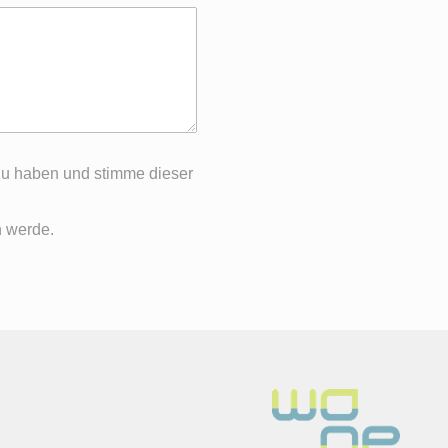
u haben und stimme dieser
n werde.