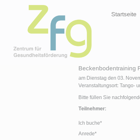
Startseite
Beckenbodentraining 
am Dienstag den 03. Novem
Veranstaltungsort: Tango- 
Bitte füllen Sie nachfolgen
Teilnehmer:
Ich buche*
Anrede*