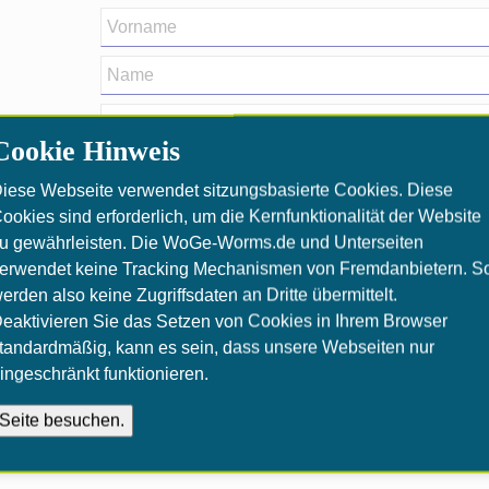
Cookie Hinweis
iese Webseite verwendet sitzungsbasierte Cookies. Diese
ookies sind erforderlich, um die Kernfunktionalität der Website
u gewährleisten. Die WoGe-Worms.de und Unterseiten
erwendet keine Tracking Mechanismen von Fremdanbietern. S
erden also keine Zugriffsdaten an Dritte übermittelt.
eaktivieren Sie das Setzen von Cookies in Ihrem Browser
er Anmeldung per Mail.
tandardmäßig, kann es sein, dass unsere Webseiten nur
ingeschränkt funktionieren.