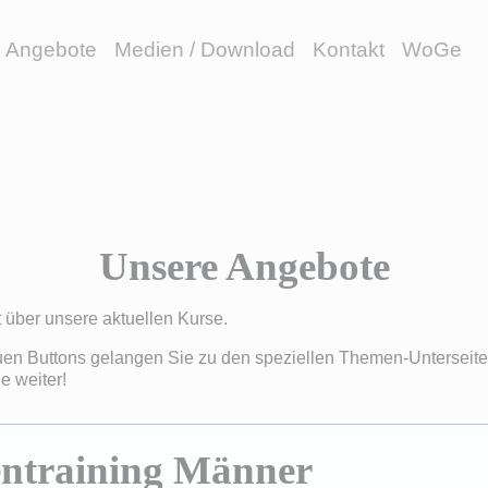
Angebote
Medien / Download
Kontakt
WoGe
Unsere Angebote
t über unsere aktuellen Kurse.
en Buttons gelangen Sie zu den speziellen Themen-Unterseiten
e weiter!
ntraining Männer