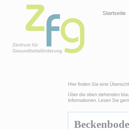
Startseite
Hier finden Sie eine Übersich
Über die oben stehenden blau
Informationen. Lesen Sie gern
Beckenbode